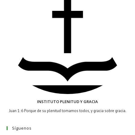
INSTITUTO PLENITUD Y GRACIA
Juan 1: 6 Porque de su plenitud tomamos todos, y gracia sobre gracia.
Síguenos