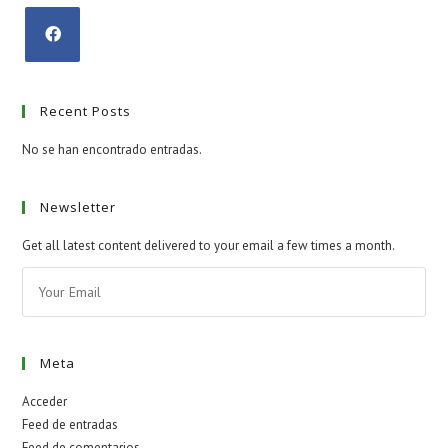
Recent Posts
No se han encontrado entradas.
Newsletter
Get all latest content delivered to your email a few times a month.
Meta
Acceder
Feed de entradas
Feed de comentarios