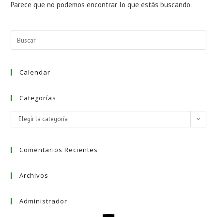
Parece que no podemos encontrar lo que estás buscando.
Buscar:
Calendar
Categorías
Categorías
Elegir la categoría
Comentarios Recientes
Archivos
Administrador